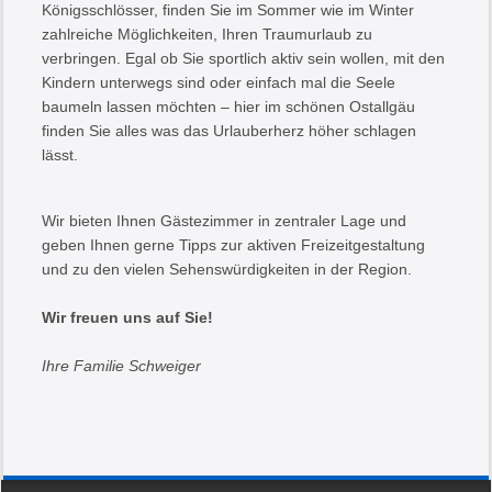
Königsschlösser, finden Sie im Sommer wie im Winter
zahlreiche Möglichkeiten, Ihren Traumurlaub zu
verbringen. Egal ob Sie sportlich aktiv sein wollen, mit den
Kindern unterwegs sind oder einfach mal die Seele
baumeln lassen möchten – hier im schönen Ostallgäu
finden Sie alles was das Urlauberherz höher schlagen
lässt.
Wir bieten Ihnen Gästezimmer in zentraler Lage und
geben Ihnen gerne Tipps zur aktiven Freizeitgestaltung
und zu den vielen Sehenswürdigkeiten in der Region.
Wir freuen uns auf Sie!
Ihre Familie Schweiger