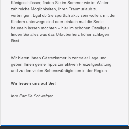
Königsschlösser, finden Sie im Sommer wie im Winter
zahlreiche Möglichkeiten, Ihren Traumurlaub zu
verbringen. Egal ob Sie sportlich aktiv sein wollen, mit den
Kindern unterwegs sind oder einfach mal die Seele
baumeln lassen möchten – hier im schönen Ostallgäu
finden Sie alles was das Urlauberherz höher schlagen
lässt.
Wir bieten Ihnen Gästezimmer in zentraler Lage und
geben Ihnen gerne Tipps zur aktiven Freizeitgestaltung
und zu den vielen Sehenswürdigkeiten in der Region.
Wir freuen uns auf Sie!
Ihre Familie Schweiger