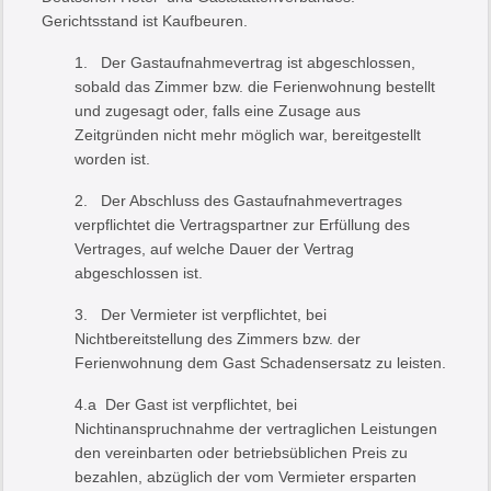
Gerichtsstand ist Kaufbeuren.
1. Der Gastaufnahmevertrag ist abgeschlossen,
sobald das Zimmer bzw. die Ferienwohnung bestellt
und zugesagt oder, falls eine Zusage aus
Zeitgründen nicht mehr möglich war, bereitgestellt
worden ist.
2. Der Abschluss des Gastaufnahmevertrages
verpflichtet die Vertragspartner zur Erfüllung des
Vertrages, auf welche Dauer der Vertrag
abgeschlossen ist.
3. Der Vermieter ist verpflichtet, bei
Nichtbereitstellung des Zimmers bzw. der
Ferienwohnung dem Gast Schadensersatz zu leisten.
4.a Der Gast ist verpflichtet, bei
Nichtinanspruchnahme der vertraglichen Leistungen
den vereinbarten oder betriebsüblichen Preis zu
bezahlen, abzüglich der vom Vermieter ersparten