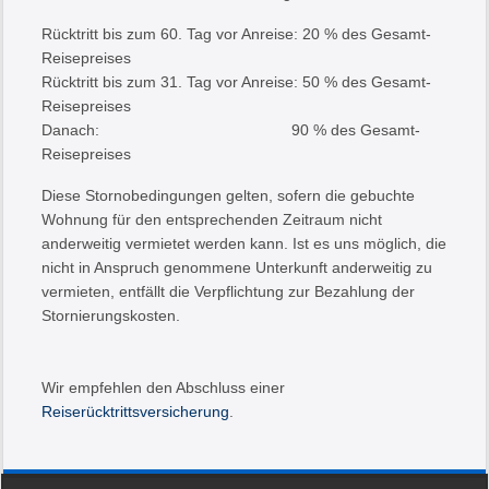
Rücktritt bis zum 60. Tag vor Anreise: 20 % des Gesamt-
Reisepreises
Rücktritt bis zum 31. Tag vor Anreise: 50 % des Gesamt-
Reisepreises
Danach: 90 % des Gesamt-
Reisepreises
Diese Stornobedingungen gelten, sofern die gebuchte
Wohnung für den entsprechenden Zeitraum nicht
anderweitig vermietet werden kann. Ist es uns möglich, die
nicht in Anspruch genommene Unterkunft anderweitig zu
vermieten, entfällt die Verpflichtung zur Bezahlung der
Stornierungskosten.
Wir empfehlen den Abschluss einer
Reiserücktrittsversicherung
.