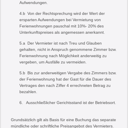
Aufwendungen.
4.b Von der Rechtsprechung wird der Wert der
ersparten Aufwendungen bei Vermietung von
Ferienwohnungen pauschal mit 10%- 20% des
Unterkunftspreises als angemessen anerkannt.
5.a Der Vermieter ist nach Treu und Glauben
gehalten, nicht in Anspruch genommene Zimmer bzw.
Ferienwohnung nach Möglichkeit anderweitig zu
vergeben, um Ausfälle zu vermeiden.
5.b Bis zur anderweitigen Vergabe des Zimmers bzw.
der Ferienwohnung hat der Gast für die Dauer des
Vertrages den nach Ziffer 4 errechneten Betrag zu
bezahlen.
6. Ausschließlicher Gerichtsstand ist der Betriebsort.
Grundsätzlich gilt als Basis für eine Buchung das separate
mündliche oder schriftliche Preisangebot des Vermieters.