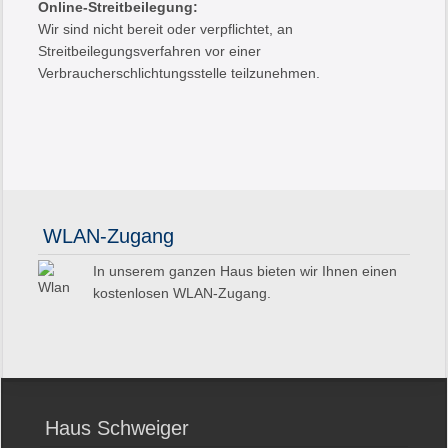
Online-Streitbeilegung:
Wir sind nicht bereit oder verpflichtet, an
Streitbeilegungsverfahren vor einer
Verbraucherschlichtungsstelle teilzunehmen.
WLAN-Zugang
In unserem ganzen Haus bieten wir Ihnen einen
kostenlosen WLAN-Zugang.
Haus Schweiger