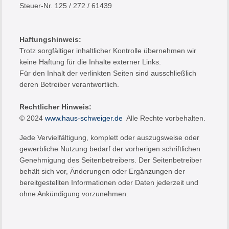
Steuer-Nr. 125 / 272 / 61439
Haftungshinweis:
Trotz sorgfältiger inhaltlicher Kontrolle übernehmen wir
keine Haftung für die Inhalte externer Links.
Für den Inhalt der verlinkten Seiten sind ausschließlich
deren Betreiber verantwortlich.
Rechtlicher Hinweis:
© 2024
www.haus-schweiger.de
Alle Rechte vorbehalten.
Jede Vervielfältigung, komplett oder auszugsweise oder
gewerbliche Nutzung bedarf der vorherigen schriftlichen
Genehmigung des Seitenbetreibers. Der Seitenbetreiber
behält sich vor, Änderungen oder Ergänzungen der
bereitgestellten Informationen oder Daten jederzeit und
ohne Ankündigung vorzunehmen.